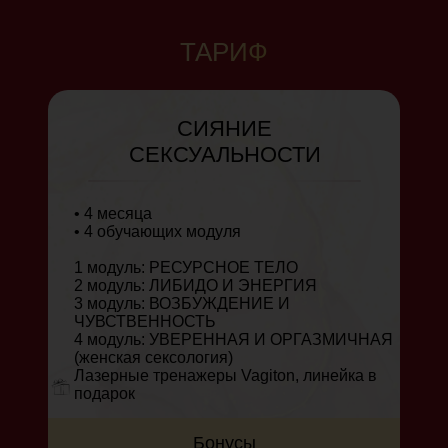
ТАРИФ
СИЯНИЕ
СЕКСУАЛЬНОСТИ
• 4 месяца
• 4 обучающих модуля
1 модуль: РЕСУРСНОЕ ТЕЛО
2 модуль: ЛИБИДО И ЭНЕРГИЯ
3 модуль: ВОЗБУЖДЕНИЕ И
ЧУВСТВЕННОСТЬ
4 модуль: УВЕРЕННАЯ И ОРГАЗМИЧНАЯ
(женская сексология)
Лазерные тренажеры Vagiton, линейка в
подарок
Бонусы